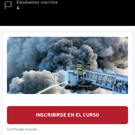
Estudiantes
inscritos
4
INSCRIBIRSE EN EL CURSO
Certificado incluido