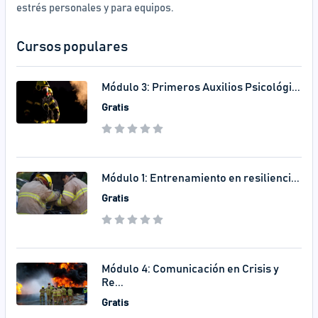
estrés personales y para equipos.
Cursos populares
Módulo 3: Primeros Auxilios Psicológi...
Gratis
Módulo 1: Entrenamiento en resilienci...
Gratis
Módulo 4: Comunicación en Crisis y
Re...
Gratis