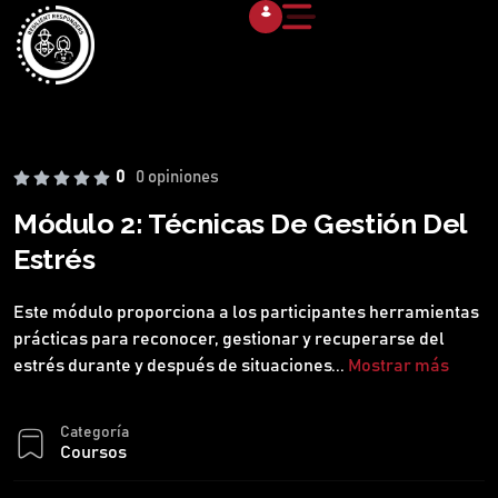
0
0 opiniones
Módulo 2: Técnicas De Gestión Del
Estrés
Este módulo proporciona a los participantes herramientas
prácticas para reconocer, gestionar y recuperarse del
estrés durante y después de situaciones
...
Mostrar más
Categoría
Coursos