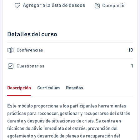
Agregar a la lista de deseos
Compartir
Detalles del curso
Conferencias
10
Cuestionarios
1
Descripción
Currículum
Reseñas
Este módulo proporciona a los participantes herramientas
prácticas para reconocer, gestionar y recuperarse del estrés
durante y después de situaciones de crisis. Se centra en
técnicas de alivio inmediato del estrés, prevención del
agotamiento y desarrollo de planes de recuperación del