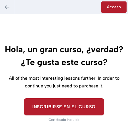
Acceso
Hola, un gran curso, ¿verdad?
¿Te gusta este curso?
All of the most interesting lessons further. In order to
continue you just need to purchase it.
INSCRIBIRSE EN EL CURSO
Certificado incluido