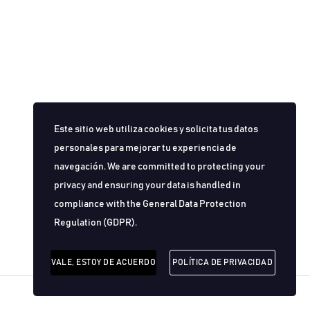
Este sitio web utiliza cookies y solicita tus datos
personales para mejorar tu experiencia de
navegación. We are committed to protecting your
privacy and ensuring your data is handled in
compliance with the
General Data Protection
Regulation (GDPR)
.
VALE, ESTOY DE ACUERDO
POLÍTICA DE PRIVACIDAD