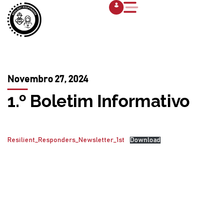
Novembro 27, 2024
1.º Boletim Informativo
Resilient_Responders_Newsletter_1st
Download