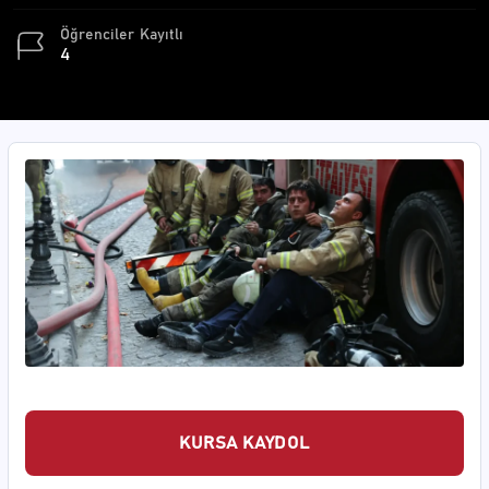
Öğrenciler
Kayıtlı
4
KURSA KAYDOL