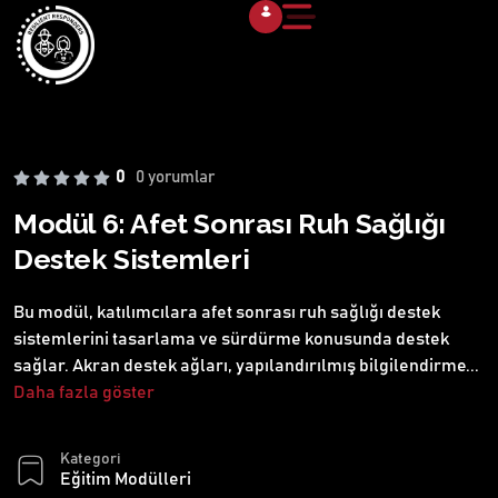
0
0 yorumlar
Modül 6: Afet Sonrası Ruh Sağlığı
Destek Sistemleri
Bu modül, katılımcılara afet sonrası ruh sağlığı destek
sistemlerini tasarlama ve sürdürme konusunda destek
sağlar. Akran destek ağları, yapılandırılmış bilgilendirme
...
Daha fazla göster
Kategori
Eğitim Modülleri