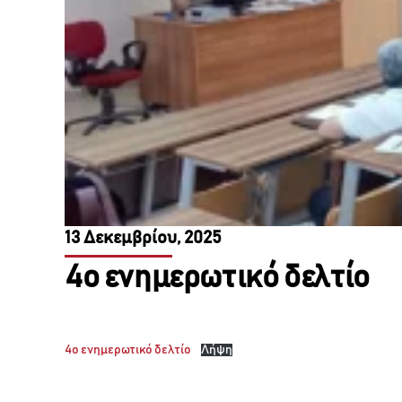
13 Δεκεμβρίου, 2025
4ο ενημερωτικό δελτίο
4ο ενημερωτικό δελτίο
Λήψη