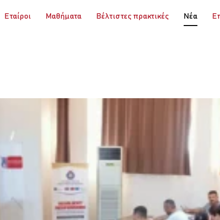
Εταίροι
Μαθήματα
Βέλτιστες πρακτικές
Νέα
Ε