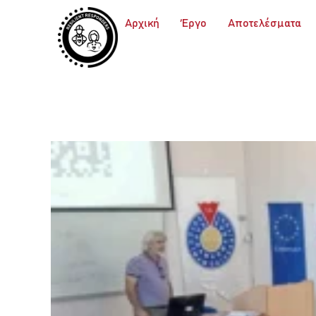
Αρχική
Έργο
Αποτελέσματα