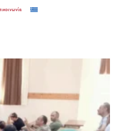
Σύνδεση
πικοινωνία