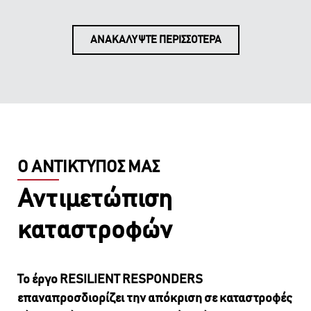
ΑΝΑΚΑΛΥΨΤΕ ΠΕΡΙΣΣΟΤΕΡΑ
Ο ΑΝΤΙΚΤΥΠΟΣ ΜΑΣ
Αντιμετώπιση
καταστροφών
Το έργο RESILIENT RESPONDERS
επαναπροσδιορίζει την απόκριση σε καταστροφές