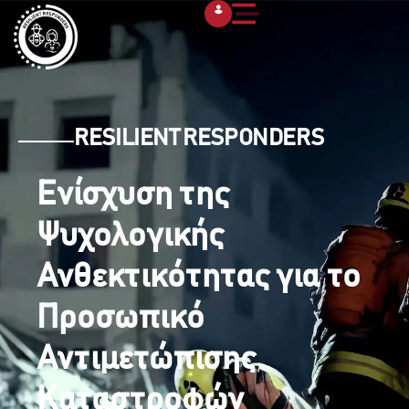
RESILIENT RESPONDERS
Ενίσχυση της
Ψυχολογικής
Ανθεκτικότητας για το
Προσωπικό
Αντιμετώπισης
Καταστροφών