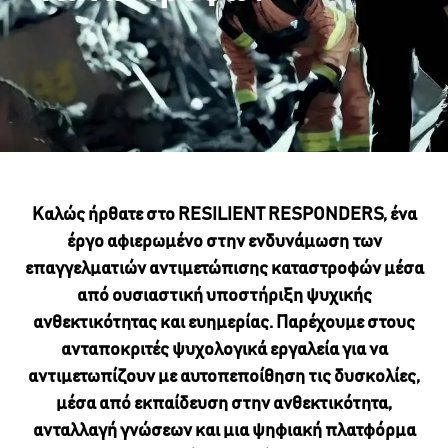
Καλώς ήρθατε στο RESILIENT RESPONDERS, ένα
έργο αφιερωμένο στην ενδυνάμωση των
επαγγελματιών αντιμετώπισης καταστροφών μέσα
από ουσιαστική υποστήριξη ψυχικής
ανθεκτικότητας και ευημερίας. Παρέχουμε στους
ανταποκριτές ψυχολογικά εργαλεία για να
αντιμετωπίζουν με αυτοπεποίθηση τις δυσκολίες,
μέσα από εκπαίδευση στην ανθεκτικότητα,
ανταλλαγή γνώσεων και μια ψηφιακή πλατφόρμα