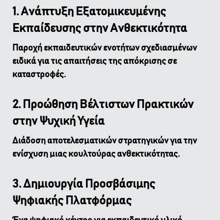
1. Ανάπτυξη Εξατομικευμένης
Εκπαίδευσης στην Ανθεκτικότητα
Παροχή εκπαιδευτικών ενοτήτων σχεδιασμένων
ειδικά για τις απαιτήσεις της απόκρισης σε
καταστροφές.
2. Προώθηση Βέλτιστων Πρακτικών
στην Ψυχική Υγεία
Διάδοση αποτελεσματικών στρατηγικών για την
ενίσχυση μιας κουλτούρας ανθεκτικότητας.
3. Δημιουργία Προσβάσιμης
Ψηφιακής Πλατφόρμας