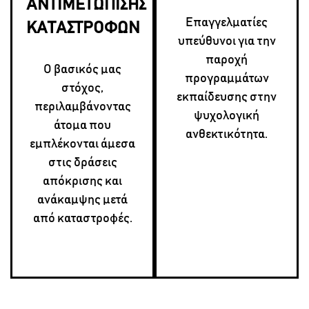
ΑΝΤΙΜΕΤΩΠΙΣΗΣ
Επαγγελματίες
ΚΑΤΑΣΤΡΟΦΩΝ
υπεύθυνοι για την
παροχή
Ο βασικός μας
προγραμμάτων
στόχος,
εκπαίδευσης στην
περιλαμβάνοντας
ψυχολογική
άτομα που
ανθεκτικότητα.
εμπλέκονται άμεσα
στις δράσεις
απόκρισης και
ανάκαμψης μετά
από καταστροφές.