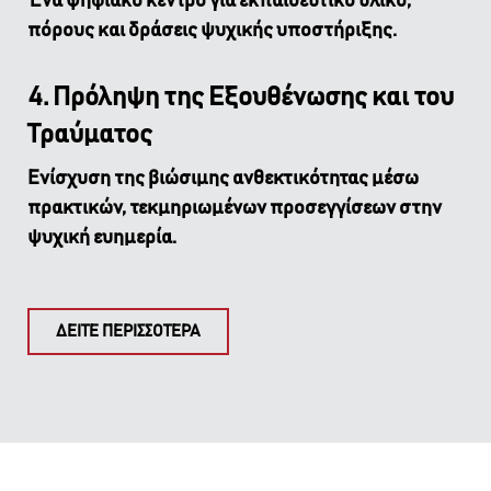
Ένα ψηφιακό κέντρο για εκπαιδευτικό υλικό,
πόρους και δράσεις ψυχικής υποστήριξης.
4. Πρόληψη της Εξουθένωσης και του
Τραύματος
Ενίσχυση της βιώσιμης ανθεκτικότητας μέσω
πρακτικών, τεκμηριωμένων προσεγγίσεων στην
ψυχική ευημερία.
ΔΕΙΤΕ ΠΕΡΙΣΣΟΤΕΡΑ