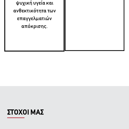
ψυχική υγεία και
ανθεκτικότητα των
επαγγελματιών
απόκρισης.
ΣΤΟΧΟΙ ΜΑΣ