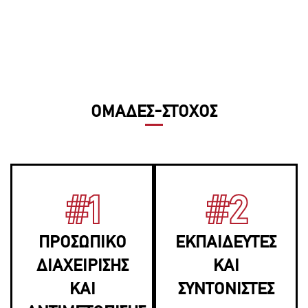
ΟΜΑΔΕΣ-ΣΤΟΧΟΣ
#1
#2
ΠΡΟΣΩΠΙΚΟ
ΕΚΠΑΙΔΕΥΤΕΣ
ΔΙΑΧΕΙΡΙΣΗΣ
ΚΑΙ
ΚΑΙ
ΣΥΝΤΟΝΙΣΤΕΣ