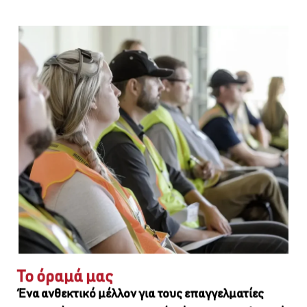
Το όραμά μας
Ένα ανθεκτικό μέλλον για τους επαγγελματίες