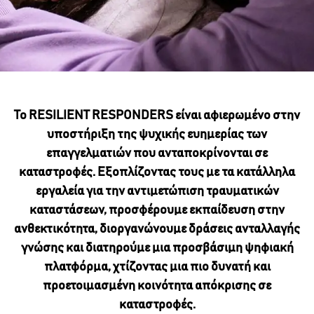
Το RESILIENT RESPONDERS είναι αφιερωμένο στην
υποστήριξη της ψυχικής ευημερίας των
επαγγελματιών που ανταποκρίνονται σε
καταστροφές. Εξοπλίζοντας τους με τα κατάλληλα
εργαλεία για την αντιμετώπιση τραυματικών
καταστάσεων, προσφέρουμε εκπαίδευση στην
ανθεκτικότητα, διοργανώνουμε δράσεις ανταλλαγής
γνώσης και διατηρούμε μια προσβάσιμη ψηφιακή
πλατφόρμα, χτίζοντας μια πιο δυνατή και
προετοιμασμένη κοινότητα απόκρισης σε
καταστροφές.